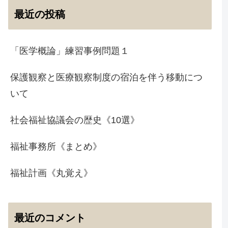
最近の投稿
「医学概論」練習事例問題１
保護観察と医療観察制度の宿泊を伴う移動につ
いて
社会福祉協議会の歴史《10選》
福祉事務所《まとめ》
福祉計画《丸覚え》
最近のコメント