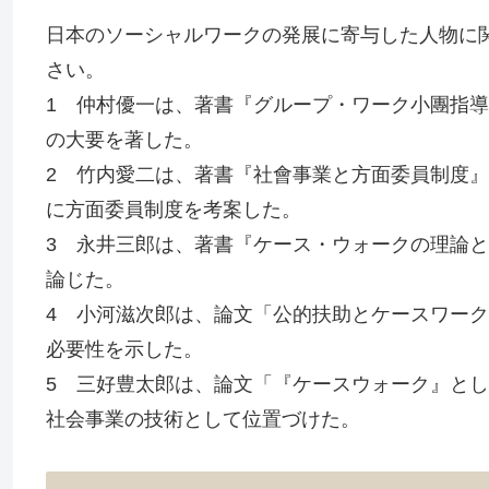
日本のソーシャルワークの発展に寄与した人物に
さい。
1 仲村優一は、著書『グループ・ワーク小團指
の大要を著した。
2 竹内愛二は、著書『社會事業と方面委員制度
に方面委員制度を考案した。
3 永井三郎は、著書『ケース・ウォークの理論
論じた。
4 小河滋次郎は、論文「公的扶助とケースワー
必要性を示した。
5 三好豊太郎は、論文「『ケースウォーク』と
社会事業の技術として位置づけた。