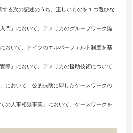
関する次の記述のうち、正しいものを１つ選びな
導入門』において、アメリカのグループワーク論
』において、ドイツのエルバーフェルト制度を基
と實際』において、アメリカの援助技術について
ク」において、公的扶助に即したケースワークの
しての人事相談事業」において、ケースワークを