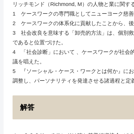
リッチモンド（Richmond, M）の人物と業に
1 ケースワークの専門職としてニューヨーク慈
2 ケースワークの体系化に貢献したことから、
3 社会改良を意味する「卸売的方法」は、個別
であると位置づけた。
4 「社会診断」において 、ケースワークが社会
議を唱えた。
5 『ソーシャル・ケース・ワークとは何か』にお
調整し、パーソナリティを発達させる諸過程と定
解答