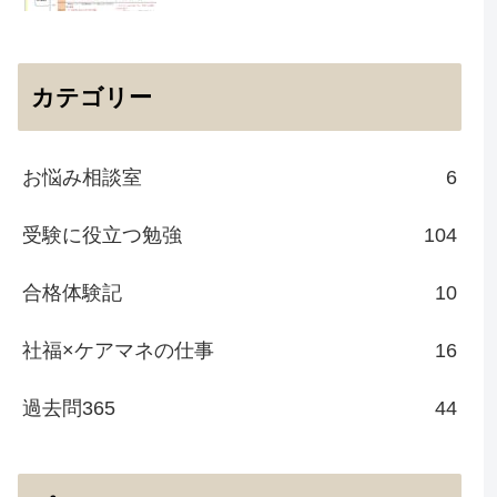
カテゴリー
お悩み相談室
6
受験に役立つ勉強
104
合格体験記
10
社福×ケアマネの仕事
16
過去問365
44