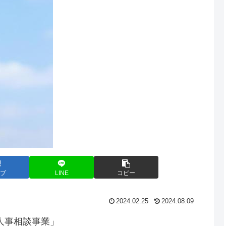
ブ
LINE
コピー
2024.02.25
2024.08.09
人事相談事業」