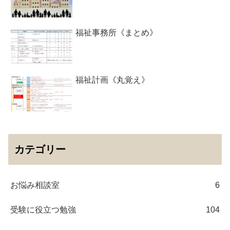
福祉事務所《まとめ》
福祉計画《丸覚え》
カテゴリー
お悩み相談室
6
受験に役立つ勉強
104