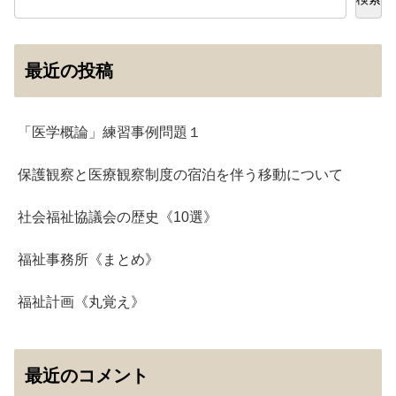
最近の投稿
「医学概論」練習事例問題１
保護観察と医療観察制度の宿泊を伴う移動について
社会福祉協議会の歴史《10選》
福祉事務所《まとめ》
福祉計画《丸覚え》
最近のコメント