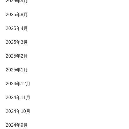
2025年9月
2025年8月
2025年4月
2025年3月
2025年2月
2025年1月
2024年12月
2024年11月
2024年10月
2024年9月