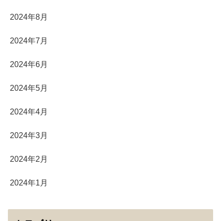
2024年8月
2024年7月
2024年6月
2024年5月
2024年4月
2024年3月
2024年2月
2024年1月