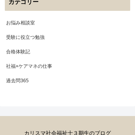
カテゴリー
お悩み相談室
受験に役立つ勉強
合格体験記
社福×ケアマネの仕事
過去問365
カリスマ社会福祉士３期生のブログ