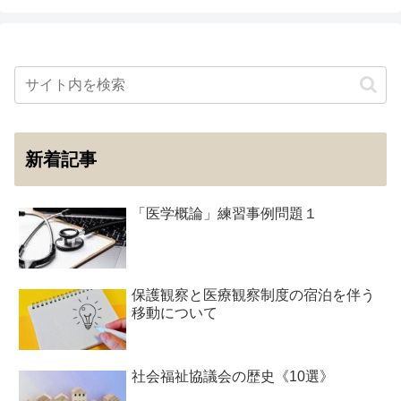
新着記事
「医学概論」練習事例問題１
保護観察と医療観察制度の宿泊を伴う
移動について
社会福祉協議会の歴史《10選》