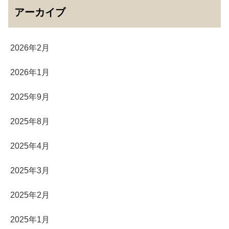
アーカイブ
2026年2月
2026年1月
2025年9月
2025年8月
2025年4月
2025年3月
2025年2月
2025年1月