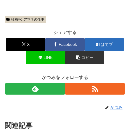
社福×ケアマネの仕事
シェアする
X
Facebook
はてブ
LINE
コピー
かつみをフォローする
かつみ
関連記事