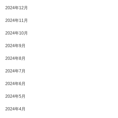
2024年12月
2024年11月
2024年10月
2024年9月
2024年8月
2024年7月
2024年6月
2024年5月
2024年4月