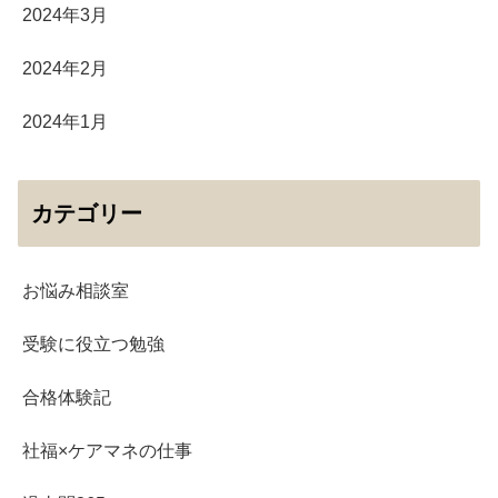
2024年3月
2024年2月
2024年1月
カテゴリー
お悩み相談室
受験に役立つ勉強
合格体験記
社福×ケアマネの仕事