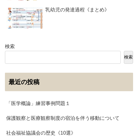
乳幼児の発達過程《まとめ》
検索
検索
最近の投稿
「医学概論」練習事例問題１
保護観察と医療観察制度の宿泊を伴う移動について
社会福祉協議会の歴史《10選》