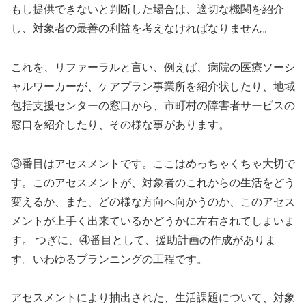
もし提供できないと判断した場合は、適切な機関を紹介
し、対象者の最善の利益を考えなければなりません。
これを、リファーラルと言い、例えば、病院の医療ソーシ
ャルワーカーが、ケアプラン事業所を紹介状したり、地域
包括支援センターの窓口から、市町村の障害者サービスの
窓口を紹介したり、その様な事があります。
③番目はアセスメントです。ここはめっちゃくちゃ大切で
す。このアセスメントが、対象者のこれからの生活をどう
変えるか、また、どの様な方向へ向かうのか、このアセス
メントが上手く出来ているかどうかに左右されてしまいま
す。 つぎに、④番目として、援助計画の作成がありま
す。いわゆるプランニングの工程です。
アセスメントにより抽出された、生活課題について、対象