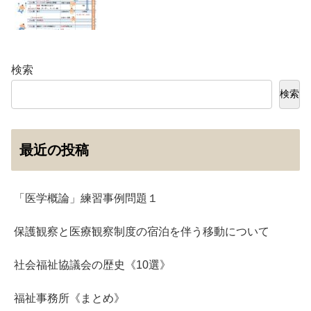
検索
検索
最近の投稿
「医学概論」練習事例問題１
保護観察と医療観察制度の宿泊を伴う移動について
社会福祉協議会の歴史《10選》
福祉事務所《まとめ》