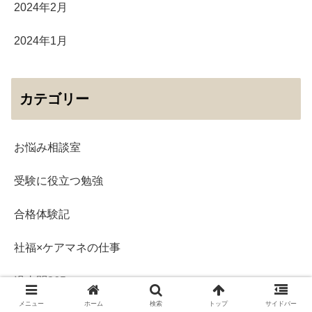
2024年2月
2024年1月
カテゴリー
お悩み相談室
受験に役立つ勉強
合格体験記
社福×ケアマネの仕事
過去問365
メニュー
ホーム
検索
トップ
サイドバー