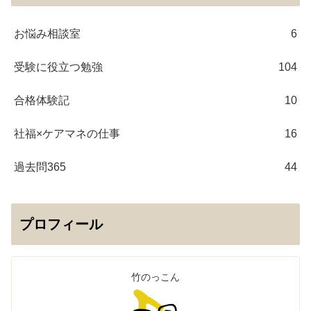
お悩み相談室
6
受験に役立つ勉強
104
合格体験記
10
社福×ケアマネの仕事
16
過去問365
44
プロフィール
竹のっこん