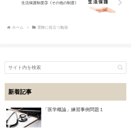
生活保護制度③《その他の制度》
ホーム
受験に役立つ勉強
新着記事
「医学概論」練習事例問題１