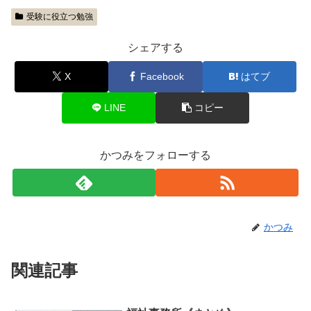
受験に役立つ勉強
シェアする
X
Facebook
はてブ
LINE
コピー
かつみをフォローする
かつみ
関連記事