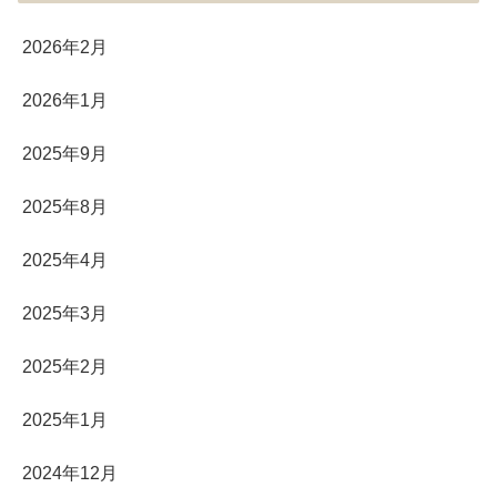
2026年2月
2026年1月
2025年9月
2025年8月
2025年4月
2025年3月
2025年2月
2025年1月
2024年12月