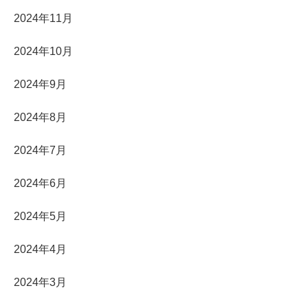
2024年11月
2024年10月
2024年9月
2024年8月
2024年7月
2024年6月
2024年5月
2024年4月
2024年3月