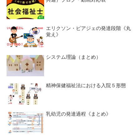
エリクソン・ピアジェの発達段階《丸
覚え》
システム理論（まとめ）
精神保健福祉法における入院５形態
乳幼児の発達過程《まとめ》