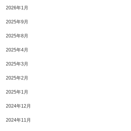
2026年1月
2025年9月
2025年8月
2025年4月
2025年3月
2025年2月
2025年1月
2024年12月
2024年11月