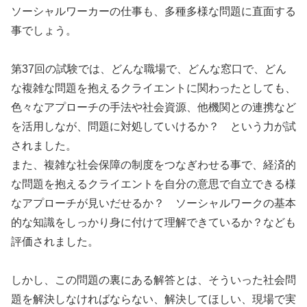
ソーシャルワーカーの仕事も、多種多様な問題に直面する
事でしょう。
第37回の試験では、どんな職場で、どんな窓口で、どん
な複雑な問題を抱えるクライエントに関わったとしても、
色々なアプローチの手法や社会資源、他機関との連携など
を活用しなが、問題に対処していけるか？ という力が試
されました。
また、複雑な社会保障の制度をつなぎわせる事で、経済的
な問題を抱えるクライエントを自分の意思で自立できる様
なアプローチが見いだせるか？ ソーシャルワークの基本
的な知識をしっかり身に付けて理解できているか？なども
評価されました。
しかし、この問題の裏にある解答とは、そういった社会問
題を解決しなければならない、解決してほしい、現場で実