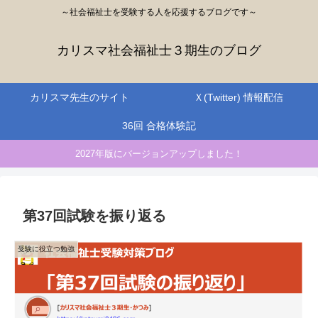
～社会福祉士を受験する人を応援するブログです～
カリスマ社会福祉士３期生のブログ
カリスマ先生のサイト
Ｘ(Twitter) 情報配信
36回 合格体験記
2027年版にバージョンアップしました！
第37回試験を振り返る
受験に役立つ勉強