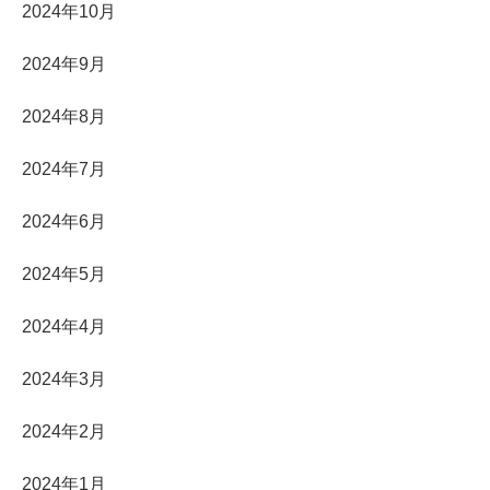
2024年10月
2024年9月
2024年8月
2024年7月
2024年6月
2024年5月
2024年4月
2024年3月
2024年2月
2024年1月