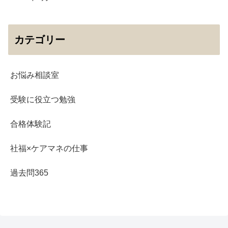
カテゴリー
お悩み相談室
受験に役立つ勉強
合格体験記
社福×ケアマネの仕事
過去問365