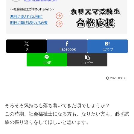
X
Facebook
はてブ
LINE
コピー
2025.03.06
そろそろ気持ちも落ち着いてきた頃でしょうか？
この時期、社会福祉士になる方も、なりたい方も、必ず試
験の振り返りをしてほしいと思います。