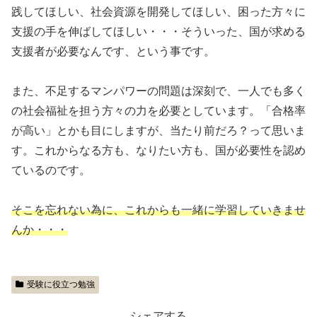
践してほしい、社会資源を開発してほしい、困った方々に
支援の手を伸ばしてほしい・・・そういった、国が求める
支援者が必要なんです、という事です。
また、不足するマンパワーの問題は深刻で、一人でも多く
の社会福祉を担う方々の力を必要としています。「合格率
が高い」とかも目にしますが、当たり前だろ？って思いま
す。これからなる方も、なりたい方も、国が必要性を認め
ているのです。
そこを忘れない為に、これからも一緒に学習していきませ
んか・・・
受験に役立つ勉強
シェアする