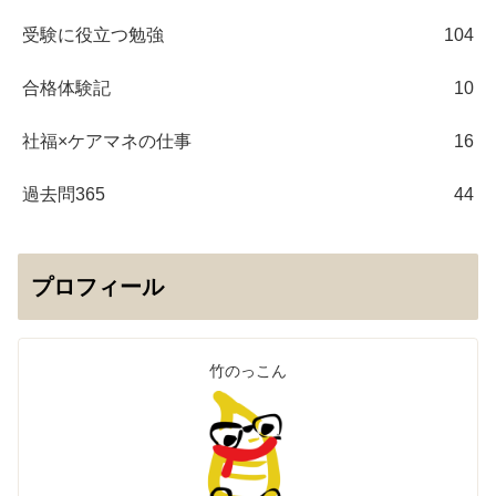
受験に役立つ勉強
104
合格体験記
10
社福×ケアマネの仕事
16
過去問365
44
プロフィール
竹のっこん